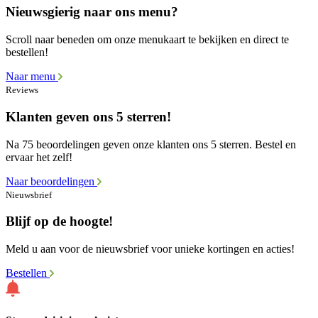
Nieuwsgierig naar ons menu?
Scroll naar beneden om onze menukaart te bekijken en direct te
bestellen!
Naar menu
Reviews
Klanten geven ons 5 sterren!
Na 75 beoordelingen geven onze klanten ons 5 sterren. Bestel en
ervaar het zelf!
Naar beoordelingen
Nieuwsbrief
Blijf op de hoogte!
Meld u aan voor de nieuwsbrief voor unieke kortingen en acties!
Bestellen