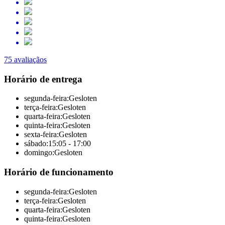
75 avaliaçãos
Horário de entrega
segunda-feira:
Gesloten
terça-feira:
Gesloten
quarta-feira:
Gesloten
quinta-feira:
Gesloten
sexta-feira:
Gesloten
sábado:
15:05 - 17:00
domingo:
Gesloten
Horário de funcionamento
segunda-feira:
Gesloten
terça-feira:
Gesloten
quarta-feira:
Gesloten
quinta-feira:
Gesloten