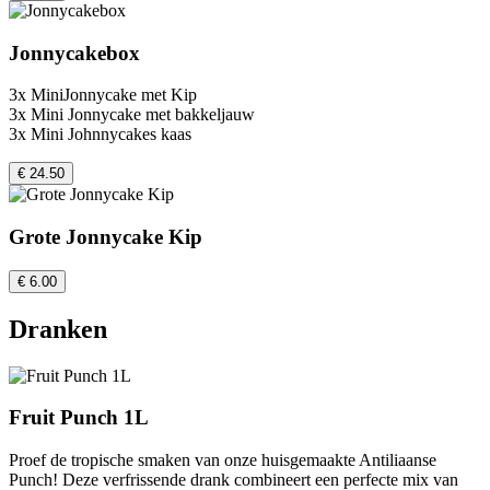
Jonnycakebox
3x MiniJonnycake met Kip
3x Mini Jonnycake met bakkeljauw
3x Mini Johnnycakes kaas
€ 24.50
Grote Jonnycake Kip
€ 6.00
Dranken
Fruit Punch 1L
Proef de tropische smaken van onze huisgemaakte Antiliaanse
Punch! Deze verfrissende drank combineert een perfecte mix van