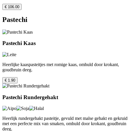
€ 106.00
Pastechi
Pastechi Kaas
Heerlijke kaaspasteitjes met romige kaas, omhuld door krokant,
goudbruin deeg.
€ 1.90
Pastechi Rundergehakt
Heerlijk rundergehakt pasteitje, gevuld met malse gehakt en gekruid
met een perfecte mix van smaken, omhuld door krokant, goudbruin
deeg.