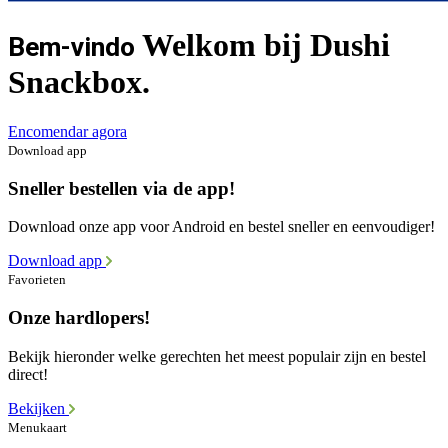
Welkom bij Dushi
Bem-vindo
Snackbox.
Encomendar agora
Download app
Sneller bestellen via de app!
Download onze app voor Android en bestel sneller en eenvoudiger!
Download app
Favorieten
Onze hardlopers!
Bekijk hieronder welke gerechten het meest populair zijn en bestel
direct!
Bekijken
Menukaart