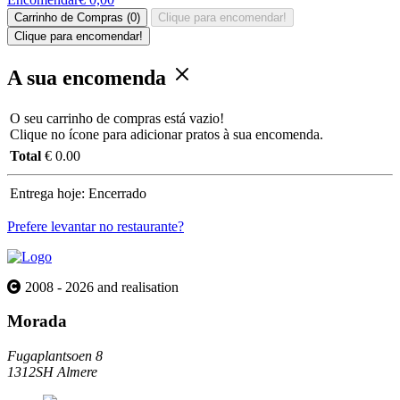
Carrinho de Compras (0)
Clique para encomendar!
Clique para encomendar!
A sua encomenda
O seu carrinho de compras está vazio!
Clique no ícone para adicionar pratos à sua encomenda.
Total
€ 0.00
Entrega hoje:
Encerrado
Prefere levantar no restaurante?
2008 - 2026 and realisation
Morada
Fugaplantsoen 8
1312SH Almere