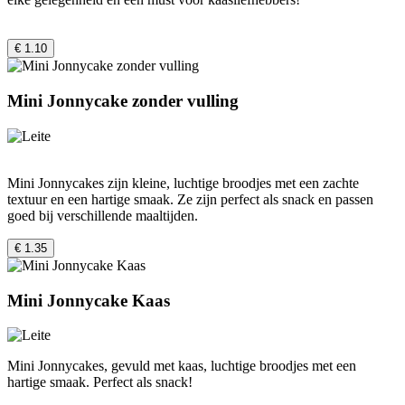
€ 1.10
Mini Jonnycake zonder vulling
Mini Jonnycakes zijn kleine, luchtige broodjes met een zachte
textuur en een hartige smaak. Ze zijn perfect als snack en passen
goed bij verschillende maaltijden.
€ 1.35
Mini Jonnycake Kaas
Mini Jonnycakes, gevuld met kaas, luchtige broodjes met een
hartige smaak. Perfect als snack!